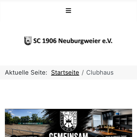
Aktuelle Seite:
Startseite
Clubhaus