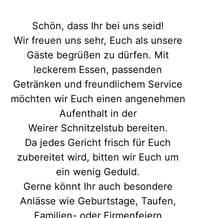
Schön, dass Ihr bei uns seid!
Wir freuen uns sehr, Euch als unsere
Gäste begrüßen zu dürfen. Mit
leckerem Essen, passenden
Getränken und freundlichem Service
möchten wir Euch einen angenehmen
Aufenthalt in der
Weirer Schnitzelstub bereiten.
Da jedes Gericht frisch für Euch
zubereitet wird, bitten wir Euch um
ein wenig Geduld.
Gerne könnt Ihr auch besondere
Anlässe wie Geburtstage, Taufen,
Familien- oder Firmenfeiern