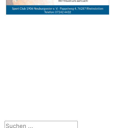
Suchen ...