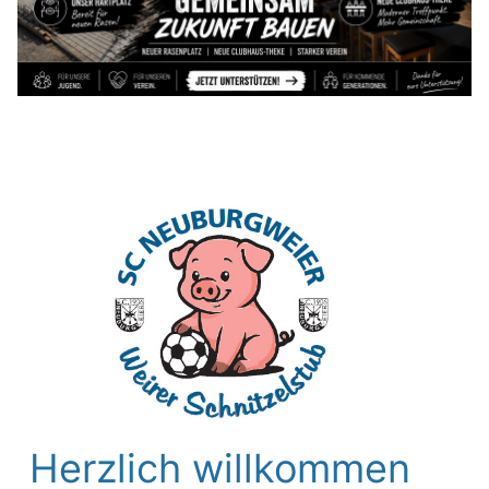
Herzlich willkommen