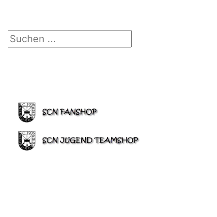
Suchen ...