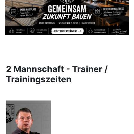
2 Mannschaft - Trainer /
Trainingszeiten