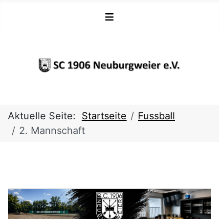
Aktuelle Seite:
Startseite
Fussball
2. Mannschaft