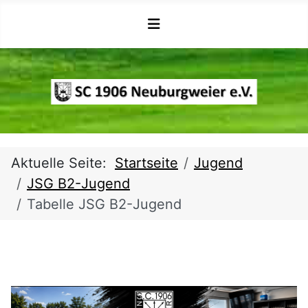
Aktuelle Seite:
Startseite
Jugend
JSG B2-Jugend
Tabelle JSG B2-Jugend