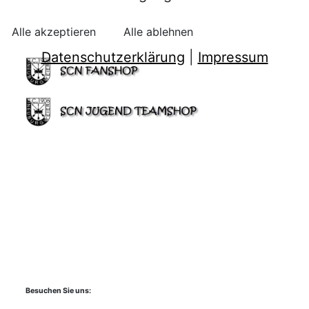
Alle akzeptieren
Alle ablehnen
Datenschutzerklärung
|
Impressum
Besuchen Sie uns: