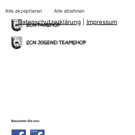
Alle akzeptieren
Alle ablehnen
Datenschutzerklärung
|
Impressum
Besuchen Sie uns: