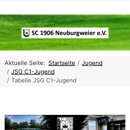
Aktuelle Seite:
Startseite
Jugend
JSG C1-Jugend
Tabelle JSG C1-Jugend