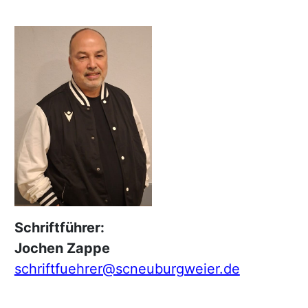
Schriftführer:
Jochen Zappe
schriftfuehrer@scneuburgweier.de