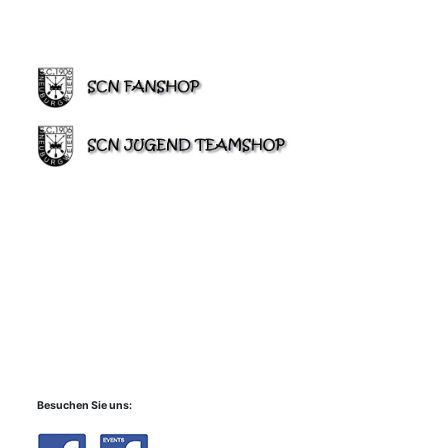
Besuchen Sie uns: