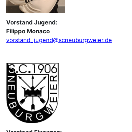
Vorstand Jugend:
Filippo Monaco
vorstand_jugend@scneuburgweier.de