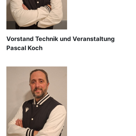
Vorstand Technik und Veranstaltung
Pascal Koch