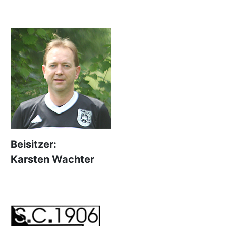
Beisitzer:
Karsten Wachter