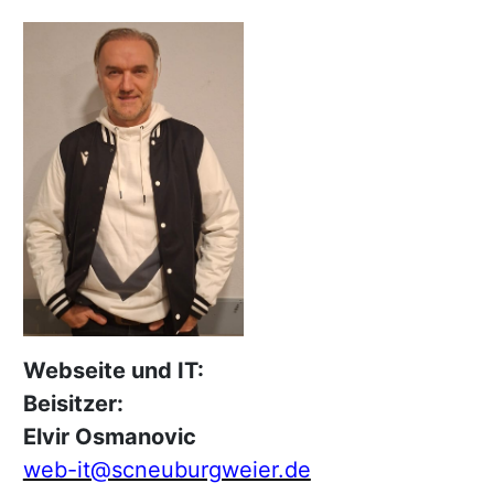
Webseite und IT:
Beisitzer:
Elvir Osmanovic
web-it@scneuburgweier.de