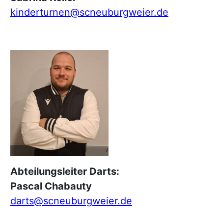
kinderturnen@scneuburgweier.de
Abteilungsleiter Darts:
Pascal Chabauty
darts@scneuburgweier.de