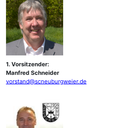
1. Vorsitzender:
Manfred Schneider
vorstand@scneuburgweier.de