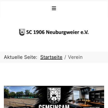
Aktuelle Seite:
Startseite
Verein