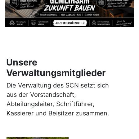
Unsere
Verwaltungsmitglieder
Die Verwaltung des SCN setzt sich
aus der Vorstandschaft,
Abteilungsleiter, Schriftführer,
Kassierer und Beisitzer zusammen.