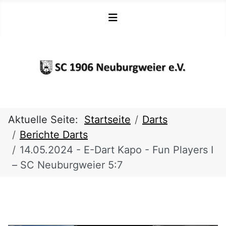
Aktuelle Seite:
Startseite
Darts
Berichte Darts
14.05.2024 - E-Dart Kapo - Fun Players I
– SC Neuburgweier 5:7