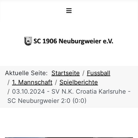
Aktuelle Seite:
Startseite
Fussball
1. Mannschaft
Spielberichte
03.10.2024 - SV N.K. Croatia Karlsruhe -
SC Neuburgweier 2:0 (0:0)