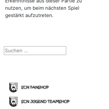
Erkenntnisse aus dieser Partie zu
nutzen, um beim nächsten Spiel
gestärkt aufzutreten.
Suchen ...