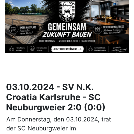
03.10.2024 - SV N.K.
Croatia Karlsruhe - SC
Neuburgweier 2:0 (0:0)
Am Donnerstag, den 03.10.2024, trat
der SC Neuburgweier im