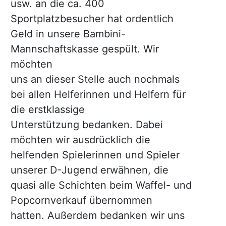
usw. an die ca. 400
Sportplatzbesucher hat ordentlich
Geld in unsere Bambini-
Mannschaftskasse gespült. Wir
möchten
uns an dieser Stelle auch nochmals
bei allen Helferinnen und Helfern für
die erstklassige
Unterstützung bedanken. Dabei
möchten wir ausdrücklich die
helfenden Spielerinnen und Spieler
unserer D-Jugend erwähnen, die
quasi alle Schichten beim Waffel- und
Popcornverkauf übernommen
hatten. Außerdem bedanken wir uns