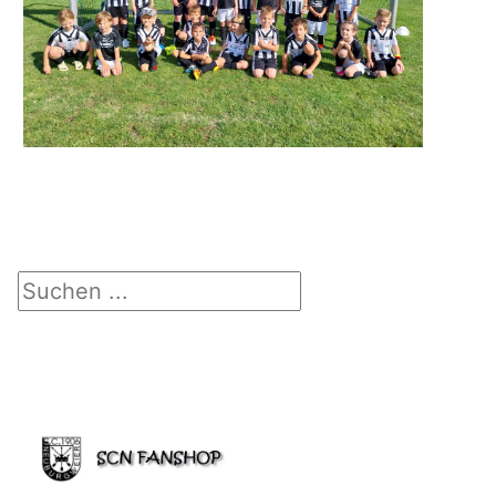
Suchen ...