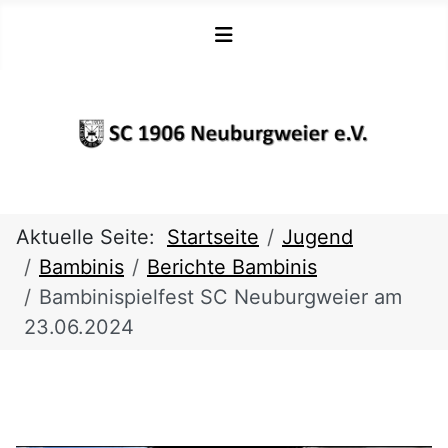
Aktuelle Seite:
Startseite
Jugend
Bambinis
Berichte Bambinis
Bambinispielfest SC Neuburgweier am
23.06.2024