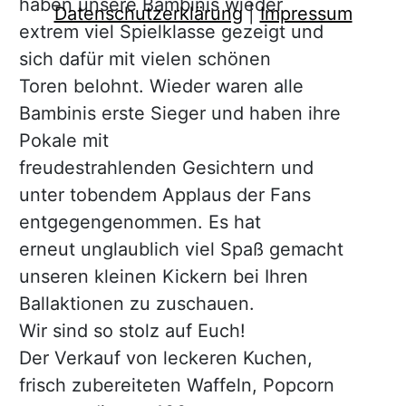
haben unsere Bambinis wieder
Datenschutzerklärung
|
Impressum
extrem viel Spielklasse gezeigt und
sich dafür mit vielen schönen
Toren belohnt. Wieder waren alle
Bambinis erste Sieger und haben ihre
Pokale mit
freudestrahlenden Gesichtern und
unter tobendem Applaus der Fans
entgegengenommen. Es hat
erneut unglaublich viel Spaß gemacht
unseren kleinen Kickern bei Ihren
Ballaktionen zu zuschauen.
Wir sind so stolz auf Euch!
Der Verkauf von leckeren Kuchen,
frisch zubereiteten Waffeln, Popcorn