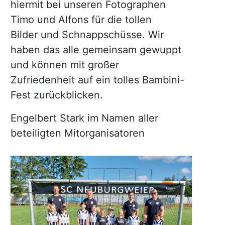
hiermit bei unseren Fotographen
Timo und Alfons für die tollen
Bilder und Schnappschüsse. Wir
haben das alle gemeinsam gewuppt
und können mit großer
Zufriedenheit auf ein tolles Bambini-
Fest zurückblicken.
Engelbert Stark im Namen aller
beteiligten Mitorganisatoren