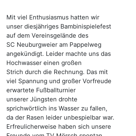
Mit viel Enthusiasmus hatten wir
unser diesjähriges Bambinispielefest
auf dem Vereinsgelände des
SC Neuburgweier am Pappelweg
angekündigt. Leider machte uns das
Hochwasser einen großen
Strich durch die Rechnung. Das mit
viel Spannung und großer Vorfreude
erwartete Fußballturnier
unserer Jüngsten drohte
sprichwörtlich ins Wasser zu fallen,
da der Rasen leider unbespielbar war.
Erfreulicherweise haben sich unsere
Freunde vom TV Mörsch spontan