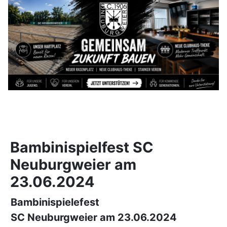
Bambinispielfest SC
Neuburgweier am
23.06.2024
Bambinispielefest
SC Neuburgweier am 23.06.2024