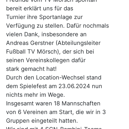
bereit erklärt uns für das
Turnier ihre Sportanlage zur
Verfügung zu stellen. Dafür nochmals
vielen Dank, insbesondere an
Andreas Gerstner (Abteilungsleiter
Fußball TV Mörsch), der sich bei
seinen Vereinskollegen dafür
stark gemacht hat!
Durch den Location-Wechsel stand
dem Spielefest am 23.06.2024 nun
nichts mehr im Wege.
Insgesamt waren 18 Mannschaften
von 6 Vereinen am Start, die wir in 3
Gruppen eingeteilt hatten.