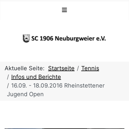
Aktuelle Seite:
Startseite
Tennis
Infos und Berichte
16.09. - 18.09.2016 Rheinstettener
Jugend Open