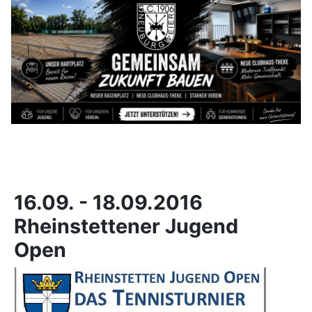
16.09. - 18.09.2016
Rheinstettener Jugend
Open