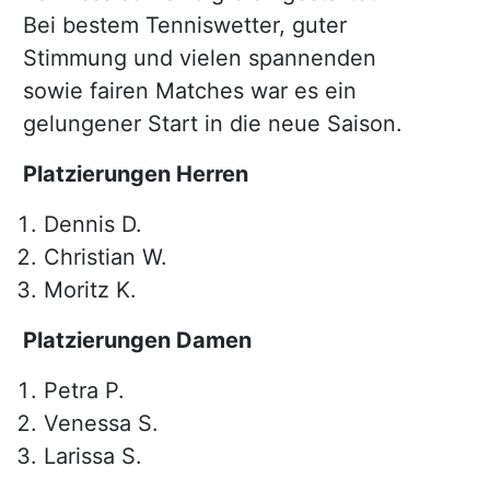
Bei bestem Tenniswetter, guter
Stimmung und vielen spannenden
sowie fairen Matches war es ein
gelungener Start in die neue Saison.
Platzierungen Herren
Dennis D.
Christian W.
Moritz K.
Platzierungen Damen
Petra P.
Venessa S.
Larissa S.