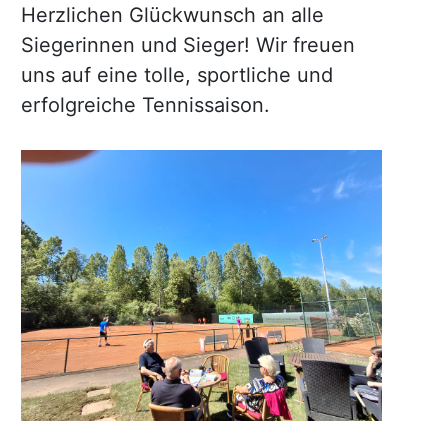
Herzlichen Glückwunsch an alle
Siegerinnen und Sieger! Wir freuen
uns auf eine tolle, sportliche und
erfolgreiche Tennissaison.