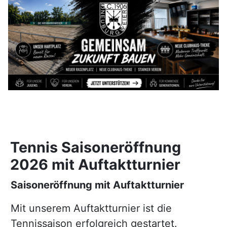
Tennis Saisoneröffnung
2026 mit Auftaktturnier
Saisoneröffnung mit Auftaktturnier
Mit unserem Auftaktturnier ist die
Tennissaison erfolgreich gestartet.