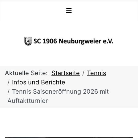
Aktuelle Seite:
Startseite
Tennis
Infos und Berichte
Tennis Saisoneröffnung 2026 mit
Auftaktturnier